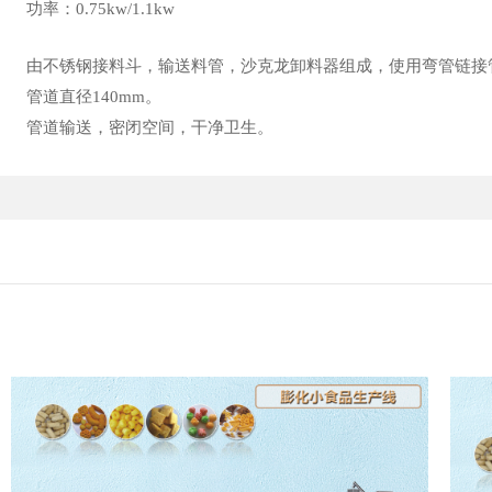
功率：0.75kw/1.1kw
由不锈钢接料斗，输送料管，沙克龙卸料器组成，使用弯管链接
管道直径140mm。
管道输送，密闭空间，干净卫生。