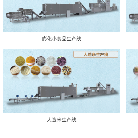
膨化小食品生产线
人造米生产线