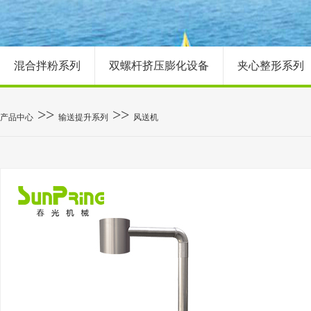
混合拌粉系列
双螺杆挤压膨化设备
夹心整形系列
>>
>>
产品中心
输送提升系列
风送机