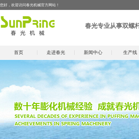
您好，欢迎访问春光机械官方网站！
春光专业从事双螺
首页
走进春光
新闻中心
生产线