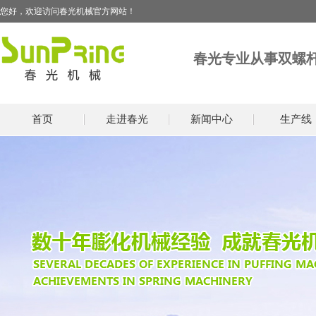
您好，欢迎访问春光机械官方网站！
春光专业从事双螺
首页
走进春光
新闻中心
生产线