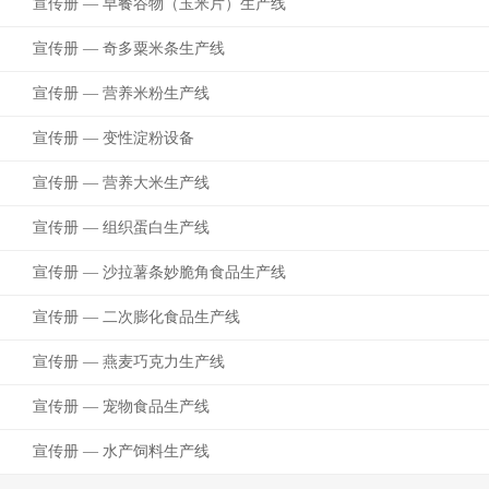
宣传册 — 早餐谷物（玉米片）生产线
宣传册 — 奇多粟米条生产线
宣传册 — 营养米粉生产线
宣传册 — 变性淀粉设备
宣传册 — 营养大米生产线
宣传册 — 组织蛋白生产线
宣传册 — 沙拉薯条妙脆角食品生产线
宣传册 — 二次膨化食品生产线
宣传册 — 燕麦巧克力生产线
宣传册 — 宠物食品生产线
宣传册 — 水产饲料生产线