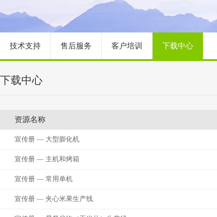
技术支持
售后服务
客户培训
下载中心
下载中心
资源名称
宣传册 — 大型膨化机
宣传册 — 主机和烤箱
宣传册 — 常用单机
宣传册 — 夹心米果生产线