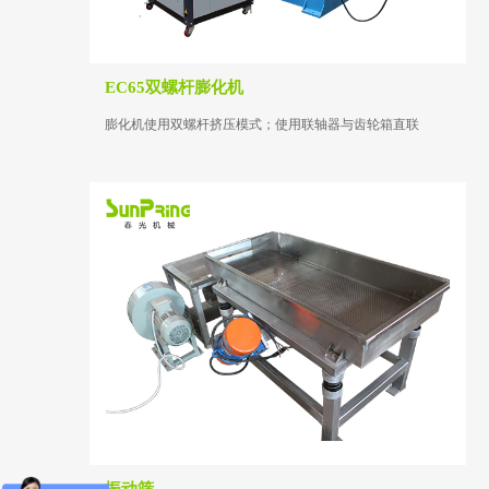
EC65双螺杆膨化机
膨化机使用双螺杆挤压模式；使用联轴器与齿轮箱直联