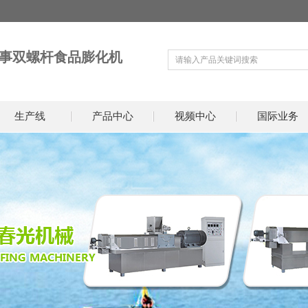
事双螺杆食品膨化机
生产线
产品中心
视频中心
国际业务