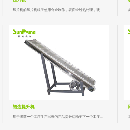
压片机
压片机的压片机辊子使用合金制作，表面经过热处理，硬度高...
裙边提升机
用于将前一个工序生产出来的产品提升运输至下一个工序设备...