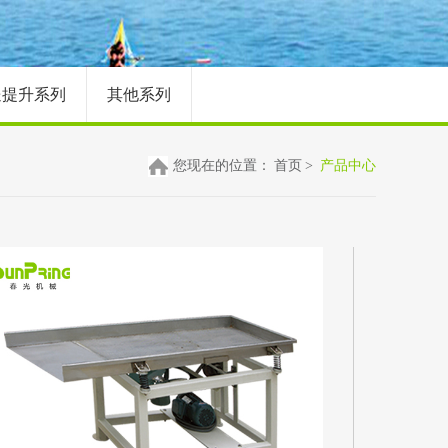
送提升系列
其他系列
您现在的位置：
首页
>
产品中心