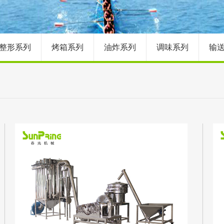
整形系列
烤箱系列
油炸系列
调味系列
输