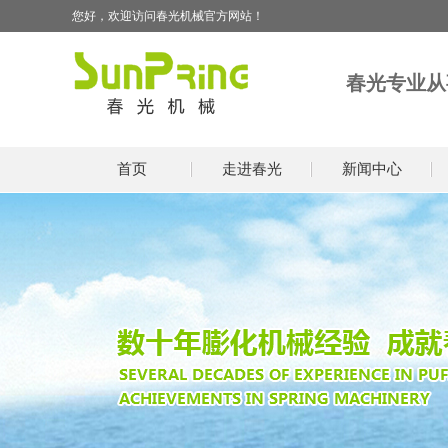
您好，欢迎访问春光机械官方网站！
春光专业从
首页
走进春光
新闻中心