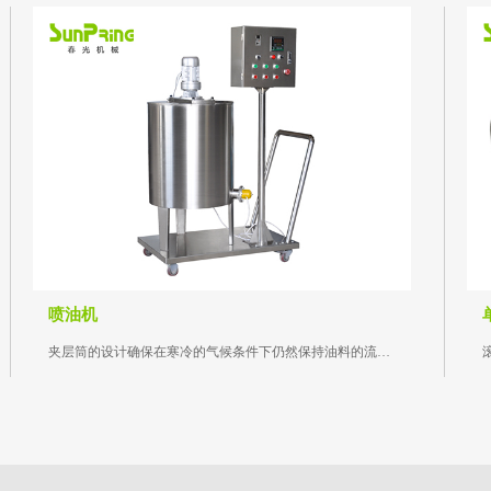
喷油机
夹层筒的设计确保在寒冷的气候条件下仍然保持油料的流动性...