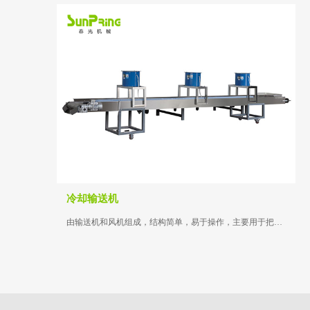
冷却输送机
由输送机和风机组成，结构简单，易于操作，主要用于把产品进行风力冷却...