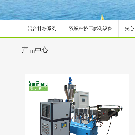
混合拌粉系列
双螺杆挤压膨化设备
夹心
产品中心