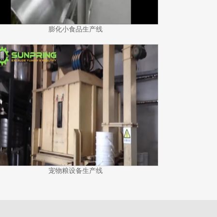
膨化小食品生产线
宠物粮设备生产线