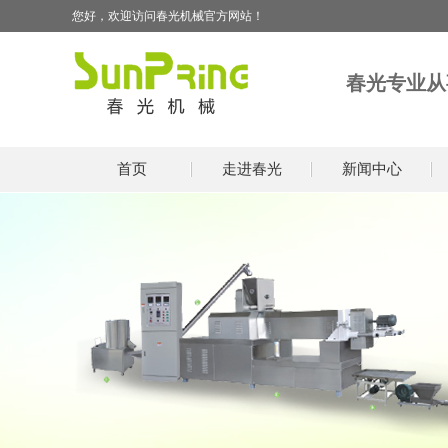
您好，欢迎访问春光机械官方网站！
春光专业从
首页
走进春光
新闻中心