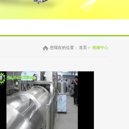
您现在的位置：
首页
>
视频中心