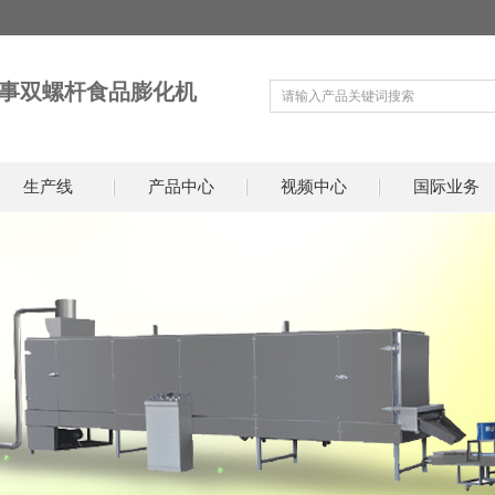
事双螺杆食品膨化机
生产线
产品中心
视频中心
国际业务