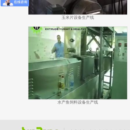
玉米片设备生产线
水产鱼饲料设备生产线