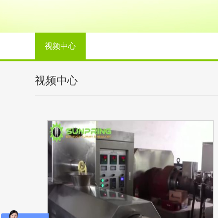
视频中心
视频中心