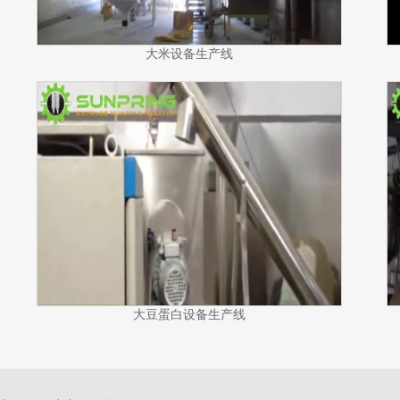
大米设备生产线
大豆蛋白设备生产线